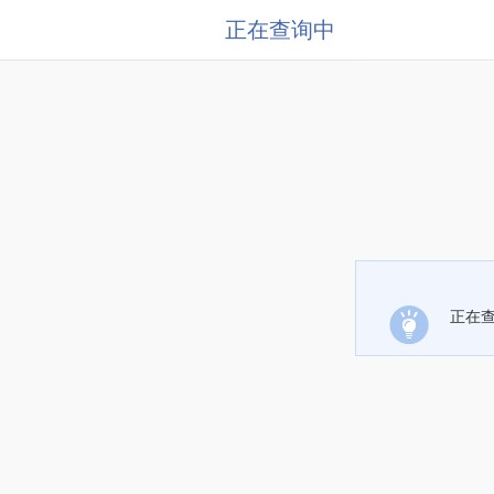
正在查询中
正在