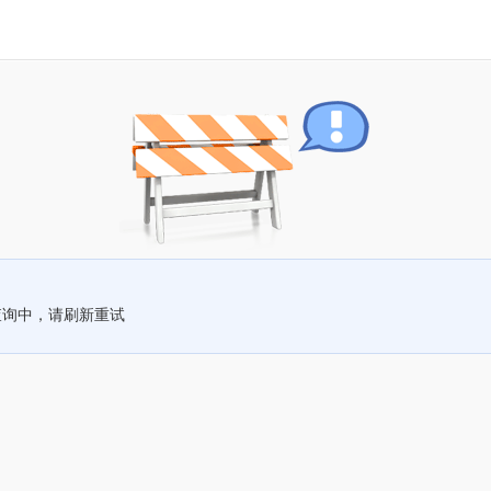
查询中，请刷新重试